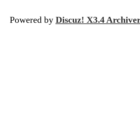
Powered by
Discuz! X3.4 Archive