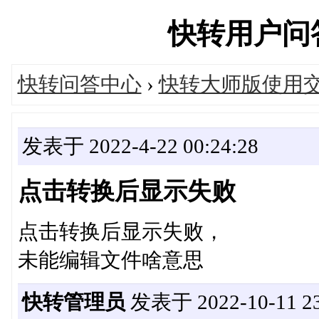
快转用户问答中
快转问答中心
›
快转大师版使用
发表于 2022-4-22 00:24:28
点击转换后显示失败
点击转换后显示失败，
未能编辑文件啥意思
快转管理员
发表于 2022-10-11 23