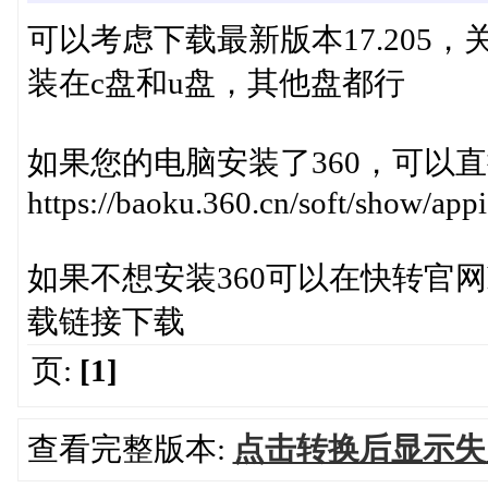
可以考虑下载最新版本17.205
装在c盘和u盘，其他盘都行
如果您的电脑安装了360，可以直
https://baoku.360.cn/soft/show/ap
如果不想安装360可以在快转官网http://
载链接下载
页:
[1]
查看完整版本:
点击转换后显示失