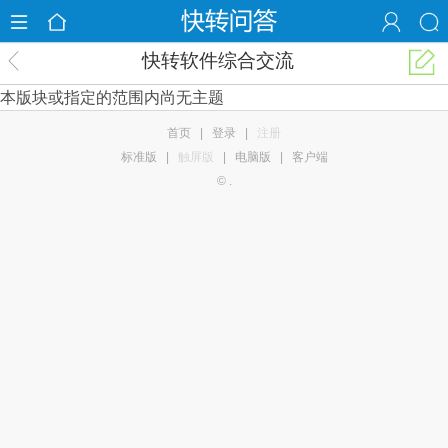
快转软件综合交流
本版块或指定的范围内尚无主题
首页
|
登录
|
注册
标准版
|
触屏版
|
电脑版
|
客户端
© .