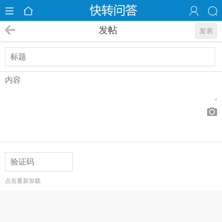
发帖
发表
点击重新加载