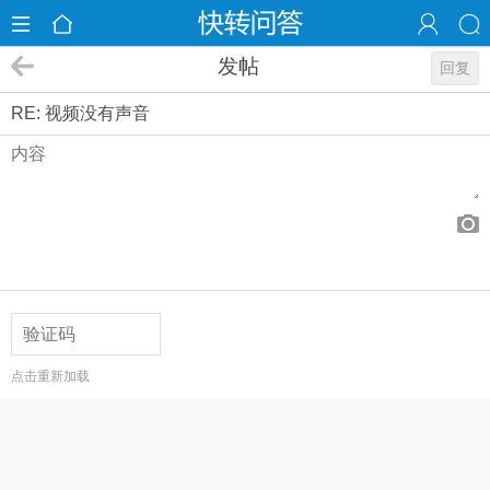
发帖
回复
RE: 视频没有声音
点击重新加载