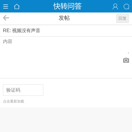
发帖
回复
RE: 视频没有声音
点击重新加载