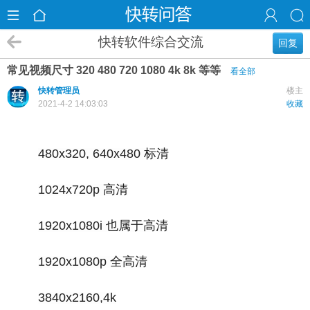
快转软件综合交流
回复
常见视频尺寸 320 480 720 1080 4k 8k 等等
看全部
快转管理员
楼主
2021-4-2 14:03:03
收藏
480x320, 640x480 标清
1024x720p 高清
1920x1080i 也属于高清
1920x1080p 全高清
3840x2160,4k