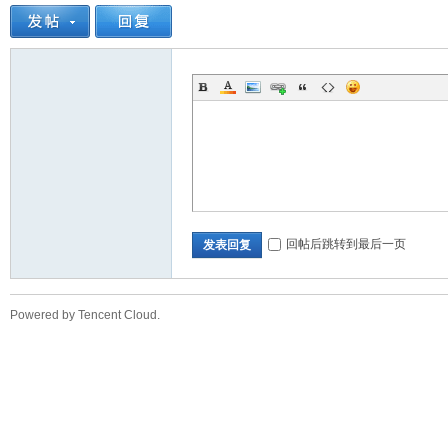
问
回帖后跳转到最后一页
发表回复
Powered by Tencent Cloud.
答