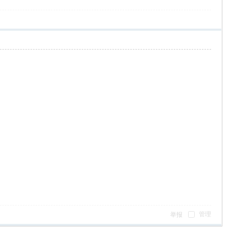
管理
举报