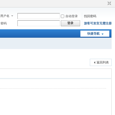
用户名
自动登录
找回密码
登录
密码
游客可发言无需注册
快捷导航
返回列表