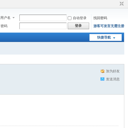
用户名
自动登录
找回密码
登录
密码
游客可发言无需注册
快捷导航
加为好友
发送消息