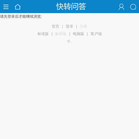
请先登录后才能继续浏览
首页
|
登录
|
注册
标准版
|
触屏版
|
电脑版
|
客户端
© .