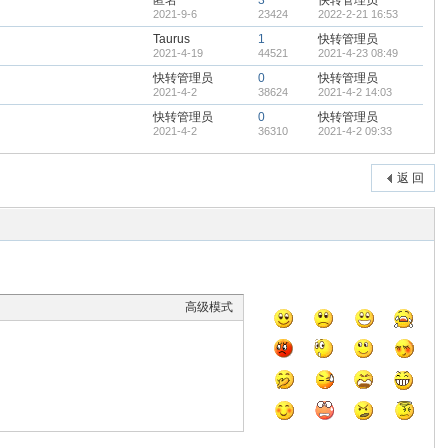
匿名
3
快转管理员
2021-9-6
23424
2022-2-21 16:53
Taurus
1
快转管理员
2021-4-19
44521
2021-4-23 08:49
快转管理员
0
快转管理员
2021-4-2
38624
2021-4-2 14:03
快转管理员
0
快转管理员
2021-4-2
36310
2021-4-2 09:33
返 回
高级模式